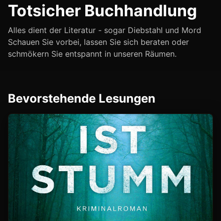
Totsicher Buchhandlung
Alles dient der Literatur - sogar Diebstahl und Mord
Schauen Sie vorbei, lassen Sie sich beraten oder
schmökern Sie entspannt in unseren Räumen.
Bevorstehende Lesungen