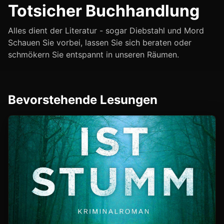
Totsicher Buchhandlung
Alles dient der Literatur - sogar Diebstahl und Mord
Schauen Sie vorbei, lassen Sie sich beraten oder
schmökern Sie entspannt in unseren Räumen.
Bevorstehende Lesungen