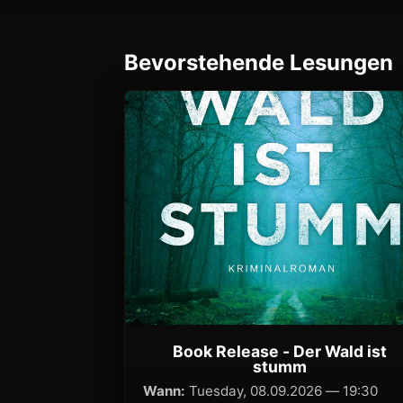
Bevorstehende Lesungen
Book Release - Der Wald ist
stumm
Wann:
Tuesday, 08.09.2026 — 19:30