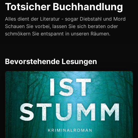
Totsicher Buchhandlung
Alles dient der Literatur - sogar Diebstahl und Mord
Schauen Sie vorbei, lassen Sie sich beraten oder
schmökern Sie entspannt in unseren Räumen.
Bevorstehende Lesungen