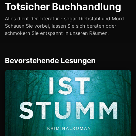
Totsicher Buchhandlung
Alles dient der Literatur - sogar Diebstahl und Mord
Schauen Sie vorbei, lassen Sie sich beraten oder
schmökern Sie entspannt in unseren Räumen.
Bevorstehende Lesungen