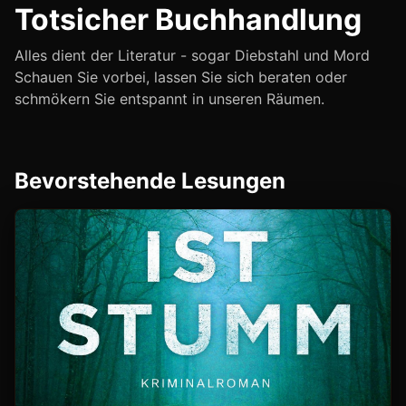
Totsicher Buchhandlung
Alles dient der Literatur - sogar Diebstahl und Mord
Schauen Sie vorbei, lassen Sie sich beraten oder
schmökern Sie entspannt in unseren Räumen.
Bevorstehende Lesungen